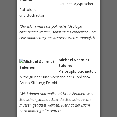
Deutsch-Ägyptischer
Politologe
und Buchautor
“Der Islam muss als politische Ideologie
entmachtet werden, sonst sind Demokratie und
eine Annäherung an westliche Werte unmöglich.”
Michael Schmidt-
Salomon
Philosoph, Buchautor,
Mitbegründer und Vorstand der Giordano-
Bruno-Stiftung; Dr. phil.
“Wir können und wollen nicht bestimmen, was
Menschen glauben. Aber die Menschenrechte
müssen geachtet werden. Hier hat der Islam
noch immer große Defizite.”