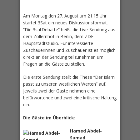
Am Montag den 27. August um 21.15 Uhr
startet 3Sat ein neues Diskussionsformat.
“Die 3satDebatte” heißt die Live-Sendung aus
dem Zollernhof in Berlin, dem ZDF-
Hauptstadtstudio. Für interessierte
Zuschauerinnen und Zuschauer ist es möglich
direkt an der Sendung teilzunehmen um
Fragen an die Gäste zu stellen.
Die erste Sendung stellt die These “Der Islam
passt zu unseren westlichen Werten” auf.
Jeweils zwei der Gäste nehmen eine
befürwortende und zwei eine kritische Haltung
ein.
Die Gäste im Überblick:
Hamed Abdel-
Samad