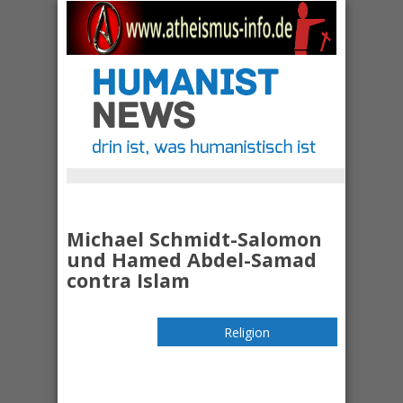
Michael Schmidt-Salomon
und Hamed Abdel-Samad
contra Islam
Religion