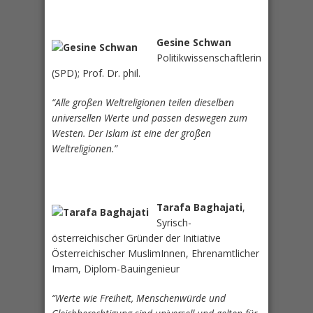
Gesine Schwan
Politikwissenschaftlerin
(SPD); Prof. Dr. phil.
“Alle großen Weltreligionen teilen dieselben
universellen Werte und passen deswegen zum
Westen. Der Islam ist eine der großen
Weltreligionen.”
Tarafa Baghajati
,
Syrisch-
österreichischer Gründer der Initiative
Österreichischer MuslimInnen, Ehrenamtlicher
Imam, Diplom-Bauingenieur
“Werte wie Freiheit, Menschenwürde und