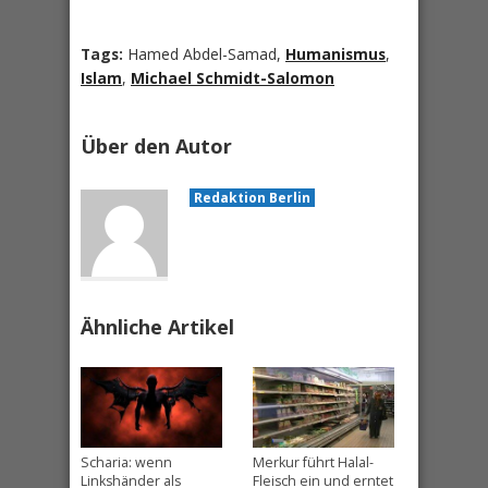
Tags:
Hamed Abdel-Samad,
Humanismus
,
Islam
,
Michael Schmidt-Salomon
Über den Autor
Redaktion Berlin
Ähnliche Artikel
Scharia: wenn
Merkur führt Halal-
Linkshänder als
Fleisch ein und erntet