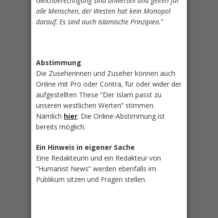
Gleichberechtigung sind universell und gelten für
alle Menschen, der Westen hat kein Monopol
darauf. Es sind auch islamische Prinzipien.”
Abstimmung
Die Zuseherinnen und Zuseher können auch
Online mit Pro oder Contra, für oder wider der
aufgestellten These “Der Islam passt zu
unseren westlichen Werten” stimmen.
Nämlich
hier
. Die Online-Abstimmung ist
bereits möglich.
Ein Hinweis in eigener Sache
Eine Redakteurin und ein Redakteur von
“Humanist News” werden ebenfalls im
Publikum sitzen und Fragen stellen.