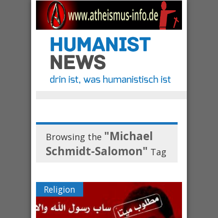
"Michael
Browsing the
Schmidt-Salomon"
Tag
Religion