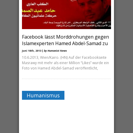
Facebook lässt Morddrohungen gegen
Islamexperten Hamed Abdel-Samad zu
Juni 10th, 2013 |
by Humanist News
10.6.2013, Wien/Kairo. (HN) Auf der Facebookseite
Masrawy mit mehr als einer Million “Likes” wurde ein
Foto von Hamed Abdel-Samad veröffentlicht,
Humanismus