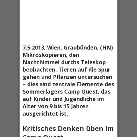
7.5.2013, Wien, Graubünden. (HN)
Mikroskopieren, den
Nachthimmel durchs Teleskop
beobachten, Tieren auf die Spur
gehen und Pflanzen untersuchen
– dies sind zentrale Elemente des
Sommerlagers Camp Quest, das
auf Kinder und Jugendliche im
Alter von 9 bis 15 Jahren
ausgerichtet ist.
Kritisches Denken üben im