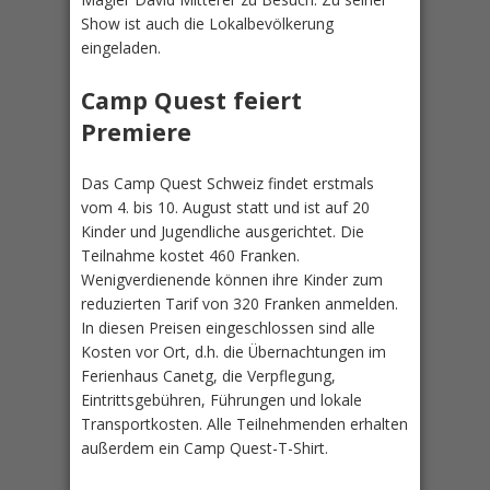
Show ist auch die Lokalbevölkerung
eingeladen.
Camp Quest feiert
Premiere
Das Camp Quest Schweiz findet erstmals
vom 4. bis 10. August statt und ist auf 20
Kinder und Jugendliche ausgerichtet. Die
Teilnahme kostet 460 Franken.
Wenigverdienende können ihre Kinder zum
reduzierten Tarif von 320 Franken anmelden.
In diesen Preisen eingeschlossen sind alle
Kosten vor Ort, d.h. die Übernachtungen im
Ferienhaus Canetg, die Verpflegung,
Eintrittsgebühren, Führungen und lokale
Transportkosten. Alle Teilnehmenden erhalten
außerdem ein Camp Quest-T-Shirt.