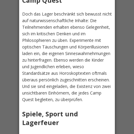
Camp Quest
Doch das Lager beschränkt sich bewusst nicht
auf naturwissenschaftliche Inhalte: Die
Teilnehmenden erhalten ebenso Gelegenheit,
sich im kritischen Denken und im
Philosophieren zu üben. Experimente mit
optischen Täuschungen und Körperillusionen
laden ein, die eigenen Sinneswahrnehmungen
zu hinterfragen. Ebenso werden die Kinder
und Jugendlichen erleben, wieso
Standardsätze aus Horoskoptexten oftmals
überaus persönlich zugeschnitten erscheinen.
Und sie sind eingeladen, die Existenz von zwei
unsichtbaren Einhörnern, die jedes Camp
Quest begleiten, zu überprüfen.
Spiele, Sport und
Lagerfeuer