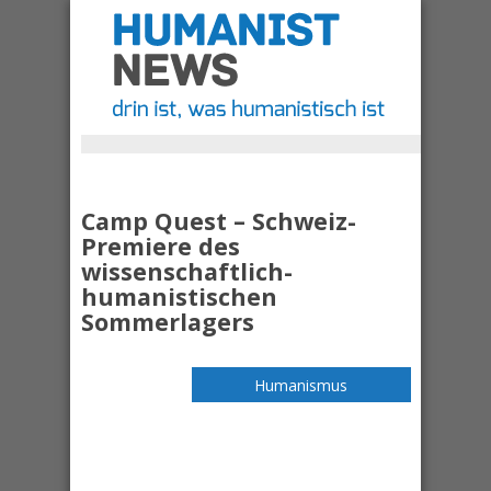
Camp Quest – Schweiz-
Premiere des
wissenschaftlich-
humanistischen
Sommerlagers
Humanismus