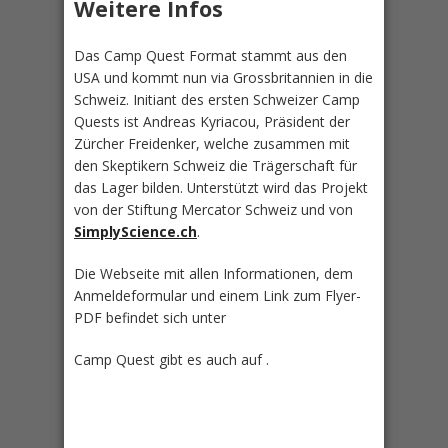
Weitere Infos
Das Camp Quest Format stammt aus den
USA und kommt nun via Grossbritannien in die
Schweiz. Initiant des ersten Schweizer Camp
Quests ist Andreas Kyriacou, Präsident der
Zürcher Freidenker, welche zusammen mit
den Skeptikern Schweiz die Trägerschaft für
das Lager bilden. Unterstützt wird das Projekt
von der Stiftung Mercator Schweiz und von
SimplyScience.ch
.
Die Webseite mit allen Informationen, dem
Anmeldeformular und einem Link zum Flyer-
PDF befindet sich unter
Camp Quest gibt es auch auf .