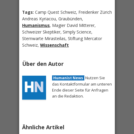
Tags:
Camp Quest Schweiz, Freidenker Zürich
Andreas Kyriacou, Graubünden,
Humanismus
, Magier David Mitterer,
Schweizer Skeptiker, Simply Science,
Sternwarte Mirasteilas, Stiftung Mercator
Schweiz,
Wissenschaft
Über den Autor
Nutzen Sie
Humanist News
das Kontaktformular am unteren
Ende dieser Seite für Anfragen
an die Redaktion.
Ähnliche Artikel